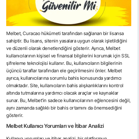
Melbet, Curacao hükümeti tarafından sağlanan bir lisansa
sahiptir. Bu lisans, sitenin yasalara uygun olarak işletildiğini
ve düzenli olarak denetlendiğini gösterir. Ayrıca, Melbet
kullanıcılarının kişisel ve finansal bilgilerini korumak için SSL
şifreleme teknolojisi kullanır. Bu, kullanıcıların bilgilerinin
üçüncü taraflar tarafından ele geçirilmesini önler. Melbet
ayrıca, kullanıcılarına sorumlu bahis konusunda yardımcı
olmaktadır. Site, kullanıcıların bahis alışkanlıklarını kontrol
altında tutmalarına yardımcı olacak araçlar ve kaynaklar
sunar. Bu, Melbet'in sadece kullanıcılarının eğlencesini değil,
aynı zamanda sağlıklı bir bahis ortamını da önemsediğini
gösterir.
Melbet Kullanıcı Yorumları ve İtibar Analizi
Kullanıcı yorumları ve itibar analizi, bir platformun