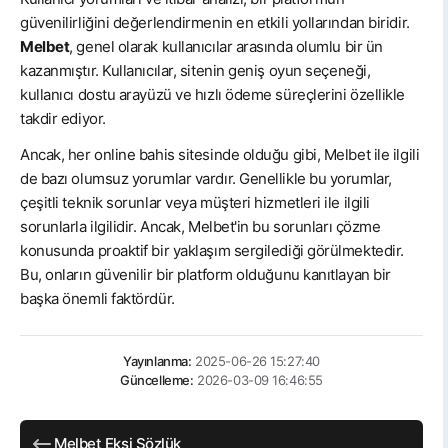
güvenilirliğini değerlendirmenin en etkili yollarından biridir.
Melbet
, genel olarak kullanıcılar arasında olumlu bir ün
kazanmıştır. Kullanıcılar, sitenin geniş oyun seçeneği,
kullanıcı dostu arayüzü ve hızlı ödeme süreçlerini özellikle
takdir ediyor.
Ancak, her online bahis sitesinde olduğu gibi, Melbet ile ilgili
de bazı olumsuz yorumlar vardır. Genellikle bu yorumlar,
çeşitli teknik sorunlar veya müşteri hizmetleri ile ilgili
sorunlarla ilgilidir. Ancak, Melbet'in bu sorunları çözme
konusunda proaktif bir yaklaşım sergilediği görülmektedir.
Bu, onların güvenilir bir platform olduğunu kanıtlayan bir
başka önemli faktördür.
Yayınlanma:
2025-06-26 15:27:40
Güncelleme:
2026-03-09 16:46:55
Melbet Ekşi Sözlük